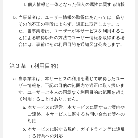
個人情報と一体となった個人の属性に関する情報
当事業者は、ユーザー情報の取得にあたっては、偽り
その他不正の手段によらず、適正に取得します。ま
た、当事業者は、ユーザーが本サービスを利用するこ
とによる取得以外の方法でユーザー情報を取得する場
合には、事前にその利用目的を通知又は公表します。
第３条 （利用目的）
当事業者は、本サービスの利用を通じて取得したユー
ザー情報を、下記の目的の範囲内で適正に取り扱いま
す。ユーザーご本人の同意なく利用目的の範囲を超え
て利用することはありません。
本サービスの運営、本サービスに関するご案内や
ご連絡、本サービスに関するお問い合わせ等への
対応
本サービスに関する規約、ガイドライン等に違反
する行為への対応