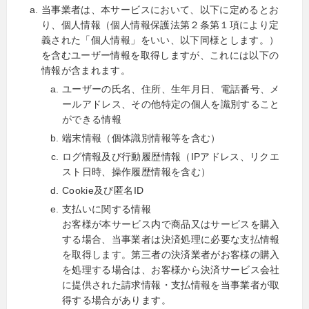
当事業者は、本サービスにおいて、以下に定めるとお
り、個人情報（個人情報保護法第２条第１項により定
義された「個人情報」をいい、以下同様とします。）
を含むユーザー情報を取得しますが、これには以下の
情報が含まれます。
ユーザーの氏名、住所、生年月日、電話番号、メ
ールアドレス、その他特定の個人を識別すること
ができる情報
端末情報（個体識別情報等を含む）
ログ情報及び行動履歴情報（IPアドレス、リクエ
スト日時、操作履歴情報を含む）
Cookie及び匿名ID
支払いに関する情報
お客様が本サービス内で商品又はサービスを購入
する場合、当事業者は決済処理に必要な支払情報
を取得します。第三者の決済業者がお客様の購入
を処理する場合は、お客様から決済サービス会社
に提供された請求情報・支払情報を当事業者が取
得する場合があります。