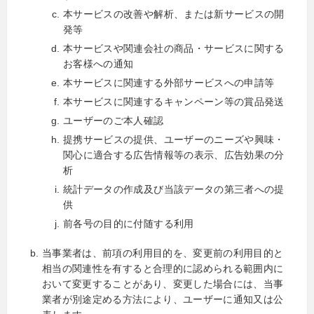
本サービスの改善や解析、または新サービスの開
発等
本サービスや関連会社の商品・サービスに関する
お客様への通知
本サービスに関連する外部サービスへの申請等
本サービスに関連するキャンペーン等の賞品発送
ユーザーのご本人確認
提携サービスの提供、ユーザーのニーズや興味・
関心に適合する広告情報等の表示、広告効果の分
析
統計データの作成及び当該データの第三者への提
供
前各号の目的に付随する利用
当事業者は、前項の利用目的を、変更前の利用目的と
相当の関連性を有すると合理的に認められる範囲内に
おいて変更することがあり、変更した場合には、当事
業者が別途定める方法により、ユーザーに通知又は公