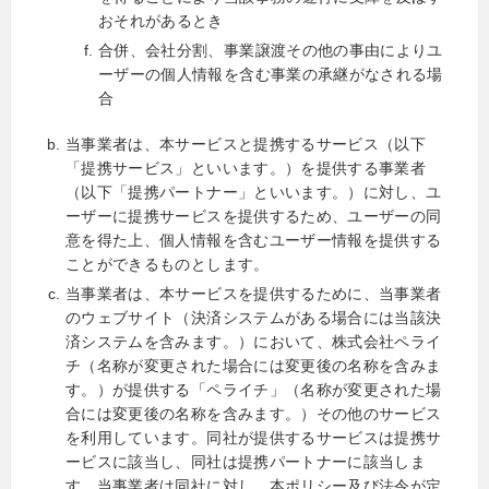
おそれがあるとき
合併、会社分割、事業譲渡その他の事由によりユ
ーザーの個人情報を含む事業の承継がなされる場
合
当事業者は、本サービスと提携するサービス（以下
「提携サービス」といいます。）を提供する事業者
（以下「提携パートナー」といいます。）に対し、ユ
ーザーに提携サービスを提供するため、ユーザーの同
意を得た上、個人情報を含むユーザー情報を提供する
ことができるものとします。
当事業者は、本サービスを提供するために、当事業者
のウェブサイト（決済システムがある場合には当該決
済システムを含みます。）において、株式会社ペライ
チ（名称が変更された場合には変更後の名称を含みま
す。）が提供する「ペライチ」（名称が変更された場
合には変更後の名称を含みます。）その他のサービス
を利用しています。同社が提供するサービスは提携サ
ービスに該当し、同社は提携パートナーに該当しま
す。当事業者は同社に対し、本ポリシー及び法令が定