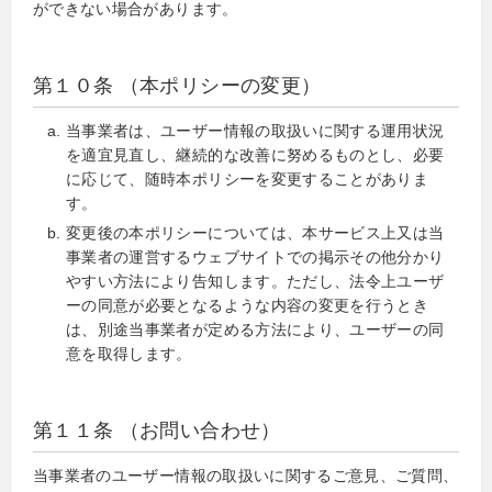
ができない場合があります。
第１０条 （本ポリシーの変更）
当事業者は、ユーザー情報の取扱いに関する運用状況
を適宜見直し、継続的な改善に努めるものとし、必要
に応じて、随時本ポリシーを変更することがありま
す。
変更後の本ポリシーについては、本サービス上又は当
事業者の運営するウェブサイトでの掲示その他分かり
やすい方法により告知します。ただし、法令上ユーザ
ーの同意が必要となるような内容の変更を行うとき
は、別途当事業者が定める方法により、ユーザーの同
意を取得します。
第１１条 （お問い合わせ）
当事業者のユーザー情報の取扱いに関するご意見、ご質問、