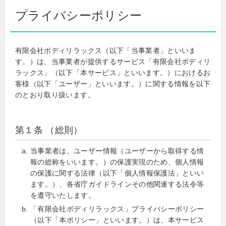
プライバシーポリシー
有限会社ボディリラックス（以下「当事業者」といいま
す。）は、当事業者が提供するサービス「有限会社ボディリ
ラックス」（以下「本サービス」といいます。）におけるお
客様（以下「ユーザー」といいます。）に関する情報を以下
のとおり取り扱います。
第１条 （総則）
当事業者は、ユーザー情報（ユーザーから取得する情
報の総称をいいます。）の保護実現のため、個人情報
の保護に関する法律（以下「個人情報保護法」といい
ます。）、各省庁ガイドラインその他関連する法令等
を遵守いたします。
「有限会社ボディリラックス」プライバシーポリシー
（以下「本ポリシー」といいます。）は、本サービス