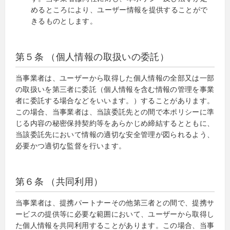
めるところにより、ユーザー情報を提供することがで
きるものとします。
第５条 （個人情報の取扱いの委託）
当事業者は、ユーザーから取得した個人情報の全部又は一部
の取扱いを第三者に委託（個人情報を含む情報の管理を事業
者に委託する場合などをいいます。）することがあります。
この場合、当事業者は、当該委託先との間で本ポリシーに準
じる内容の秘密保持契約等をあらかじめ締結するとともに、
当該委託先において情報の適切な安全管理が図られるよう、
必要かつ適切な監督を行います。
第６条 （共同利用）
当事業者は、提携パートナーその他第三者との間で、提携サ
ービスの提供等に必要な範囲において、ユーザーから取得し
た個人情報を共同利用することがあります。この場合、当事