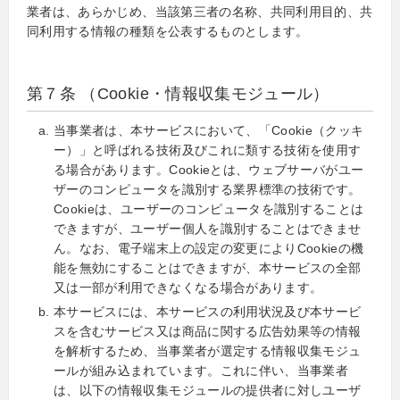
業者は、あらかじめ、当該第三者の名称、共同利用目的、共
同利用する情報の種類を公表するものとします。
第７条 （Cookie・情報収集モジュール）
当事業者は、本サービスにおいて、「Cookie（クッキ
ー）」と呼ばれる技術及びこれに類する技術を使用す
る場合があります。Cookieとは、ウェブサーバがユー
ザーのコンピュータを識別する業界標準の技術です。
Cookieは、ユーザーのコンピュータを識別することは
できますが、ユーザー個人を識別することはできませ
ん。なお、電子端末上の設定の変更によりCookieの機
能を無効にすることはできますが、本サービスの全部
又は一部が利用できなくなる場合があります。
本サービスには、本サービスの利用状況及び本サービ
スを含むサービス又は商品に関する広告効果等の情報
を解析するため、当事業者が選定する情報収集モジュ
ールが組み込まれています。これに伴い、当事業者
は、以下の情報収集モジュールの提供者に対しユーザ