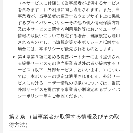
（本サービスに付随して当事業者が提供するサービス
を含みます。）の利用に関し適用されます。また、当
事業者が、当事業者の運営するウェブサイト上に掲載
するプライバシーポリシーその他の個人情報保護方針
又は本サービスに関する利用規約等においてユーザー
情報の取扱いについて規定する場合、当該規定も適用
されるものとし、当該規定等が本ポリシーと抵触する
場合には、本ポリシーが優先されるものとします。
第４条第３項に定める提携パートナーにより提供され
る提携サービスその他当事業者以外の者が提供するサ
ービス（以下「外部サービス」といいます。）につい
ては、本ポリシーの規定は適用されません。外部サー
ビスにおけるユーザー情報の取扱いについては、当該
外部サービスを提供する事業者が別途定めるプライバ
シーポリシー等をご参照ください。
第２条 （当事業者が取得する情報及びその取
得方法）